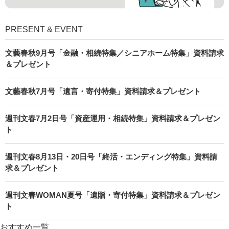
PRESENT & EVENT
文藝春秋9月号「金融・相続特集／シニアホーム特集」資料請求
＆プレゼント
文藝春秋7月号「遺言・寄付特集」資料請求＆プレゼント
週刊文春7月2日号「資産運用・相続特集」資料請求＆プレゼン
ト
週刊文春8月13日・20日号「終活・エンディング特集」資料請
求＆プレゼント
週刊文春WOMAN夏号「遺贈・寄付特集」資料請求＆プレゼン
ト
おすすめ一覧