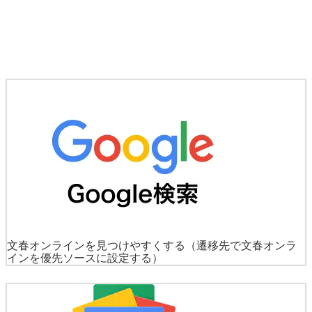
文春オンラインを見つけやすくする
（遷移先で文春オンラ
インを優先ソースに設定する）