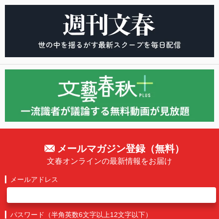
メールマガジン登録（無料）
文春オンラインの最新情報をお届け
メールアドレス
パスワード（半角英数6文字以上12文字以下）