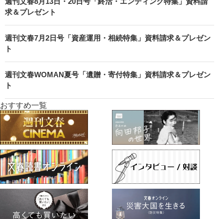
週刊文春8月13日・20日号「終活・エンディング特集」資料請
求＆プレゼント
週刊文春7月2日号「資産運用・相続特集」資料請求＆プレゼン
ト
週刊文春WOMAN夏号「遺贈・寄付特集」資料請求＆プレゼン
ト
おすすめ一覧