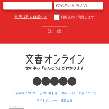
利用規約を確認する
利用規約に同意します
広告掲載について
お問い合わせ
動画・バナー広告について
サイトポリシー
運営会社