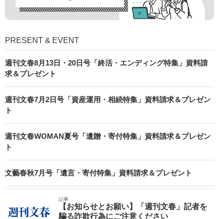
PRESENT & EVENT
週刊文春8月13日・20日号「終活・エンディング特集」資料請
求＆プレゼント
週刊文春7月2日号「資産運用・相続特集」資料請求＆プレゼン
ト
週刊文春WOMAN夏号「遺贈・寄付特集」資料請求＆プレゼン
ト
文藝春秋7月号「遺言・寄付特集」資料請求＆プレゼント
記事
【お知らせとお願い】「週刊文春」記者を
騙る詐欺行為にご注意ください