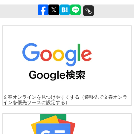
文春オンラインを見つけやすくする
（遷移先で文春オンラ
インを優先ソースに設定する）