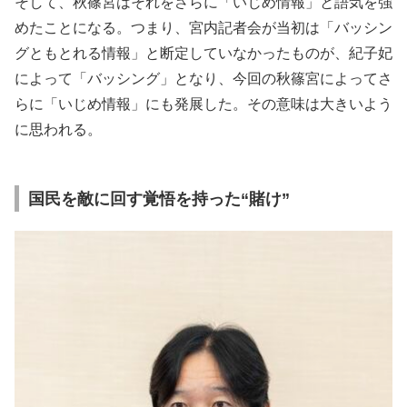
そして、秋篠宮はそれをさらに「いじめ情報」と語気を強
めたことになる。つまり、宮内記者会が当初は「バッシン
グともとれる情報」と断定していなかったものが、紀子妃
によって「バッシング」となり、今回の秋篠宮によってさ
らに「いじめ情報」にも発展した。その意味は大きいよう
に思われる。
国民を敵に回す覚悟を持った“賭け”