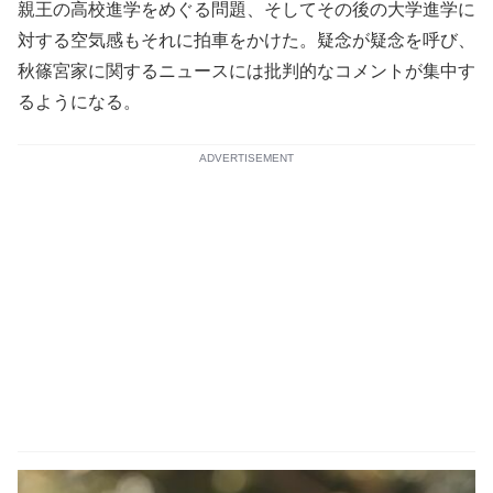
親王の高校進学をめぐる問題、そしてその後の大学進学に
対する空気感もそれに拍車をかけた。疑念が疑念を呼び、
秋篠宮家に関するニュースには批判的なコメントが集中す
るようになる。
ADVERTISEMENT