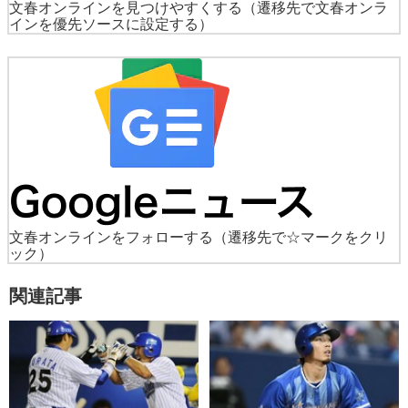
文春オンラインを見つけやすくする
（遷移先で文春オンラ
インを優先ソースに設定する）
文春オンラインをフォローする
（遷移先で☆マークをクリ
ック）
関連記事