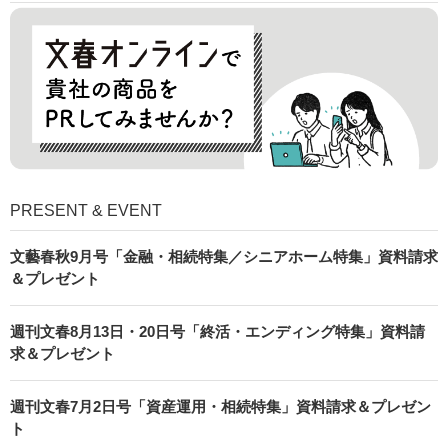
PRESENT & EVENT
文藝春秋9月号「金融・相続特集／シニアホーム特集」資料請求
＆プレゼント
週刊文春8月13日・20日号「終活・エンディング特集」資料請
求＆プレゼント
週刊文春7月2日号「資産運用・相続特集」資料請求＆プレゼン
ト