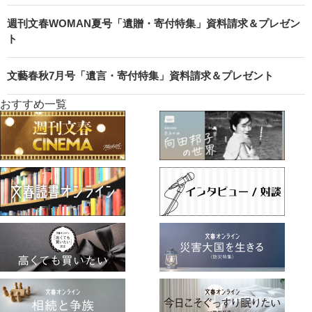
週刊文春WOMAN夏号「遺贈・寄付特集」資料請求＆プレゼン
ト
文藝春秋7月号「遺言・寄付特集」資料請求＆プレゼント
おすすめ一覧