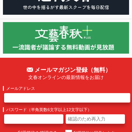
メールマガジン登録（無料）
文春オンラインの最新情報をお届け
メールアドレス
パスワード（半角英数6文字以上12文字以下）