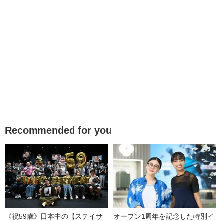
Recommended for you
《祝59歳》日本中の【ステイサ
オープン1周年を記念した特別イ