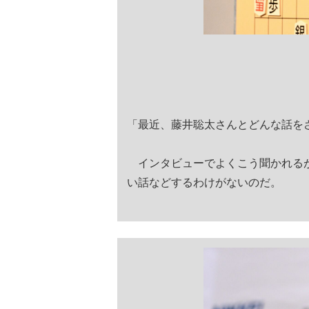
「最近、藤井聡太さんとどんな話を
インタビューでよくこう聞かれるが
い話などするわけがないのだ。