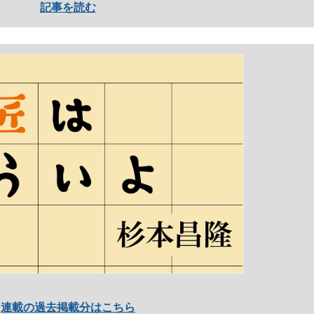
記事を読む
連載の過去掲載分はこちら