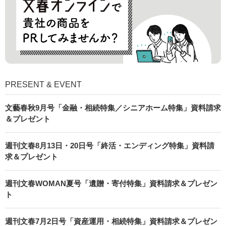
PRESENT & EVENT
文藝春秋9月号「金融・相続特集／シニアホーム特集」資料請求
＆プレゼント
週刊文春8月13日・20日号「終活・エンディング特集」資料請
求＆プレゼント
週刊文春WOMAN夏号「遺贈・寄付特集」資料請求＆プレゼン
ト
週刊文春7月2日号「資産運用・相続特集」資料請求＆プレゼン