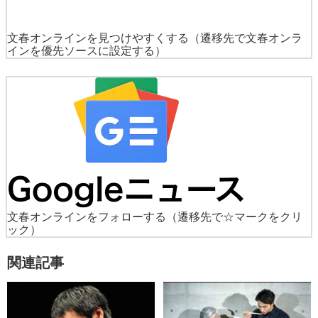
文春オンラインを見つけやすくする
（遷移先で文春オンラ
インを優先ソースに設定する）
文春オンラインをフォローする
（遷移先で☆マークをクリ
ック）
関連記事