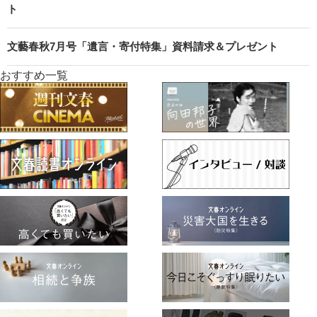
ト
文藝春秋7月号「遺言・寄付特集」資料請求＆プレゼント
おすすめ一覧