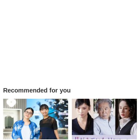
Recommended for you