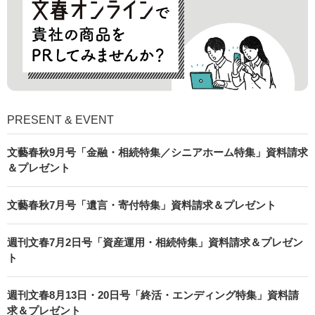
PRESENT & EVENT
文藝春秋9月号「金融・相続特集／シニアホーム特集」資料請求
＆プレゼント
文藝春秋7月号「遺言・寄付特集」資料請求＆プレゼント
週刊文春7月2日号「資産運用・相続特集」資料請求＆プレゼン
ト
週刊文春8月13日・20日号「終活・エンディング特集」資料請
求＆プレゼント