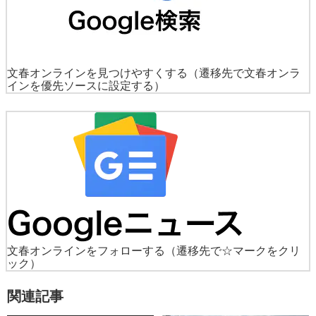
文春オンラインを見つけやすくする
（遷移先で文春オンラ
インを優先ソースに設定する）
文春オンラインをフォローする
（遷移先で☆マークをクリ
ック）
関連記事