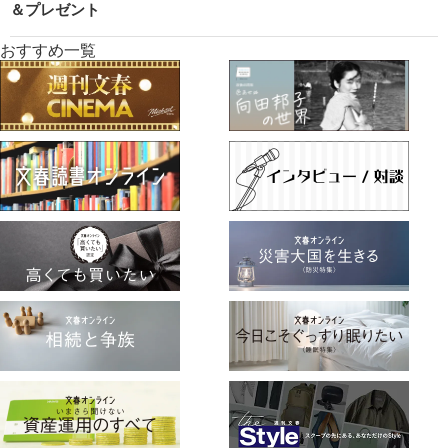
＆プレゼント
おすすめ一覧