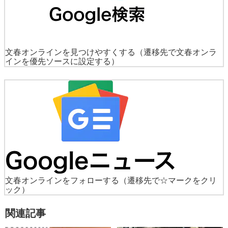
文春オンラインを見つけやすくする
（遷移先で文春オンラ
インを優先ソースに設定する）
文春オンラインをフォローする
（遷移先で☆マークをクリ
ック）
関連記事