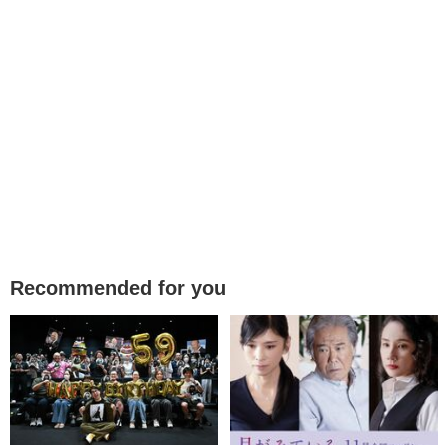
Recommended for you