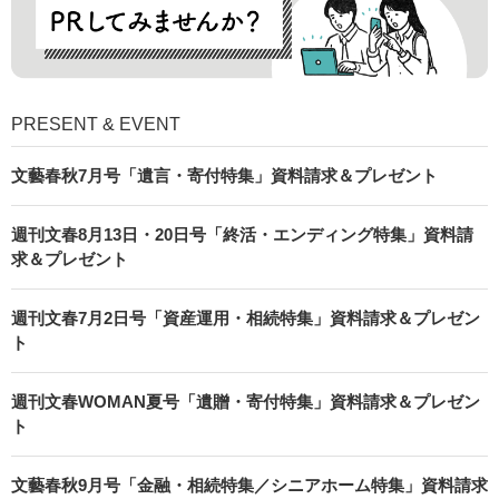
PRESENT & EVENT
文藝春秋7月号「遺言・寄付特集」資料請求＆プレゼント
週刊文春8月13日・20日号「終活・エンディング特集」資料請
求＆プレゼント
週刊文春7月2日号「資産運用・相続特集」資料請求＆プレゼン
ト
週刊文春WOMAN夏号「遺贈・寄付特集」資料請求＆プレゼン
ト
文藝春秋9月号「金融・相続特集／シニアホーム特集」資料請求