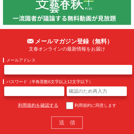
メールマガジン登録（無料）
文春オンラインの最新情報をお届け
メールアドレス
パスワード（半角英数6文字以上12文字以下）
利用規約を確認する
利用規約に同意します