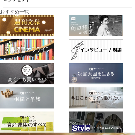
おすすめ一覧