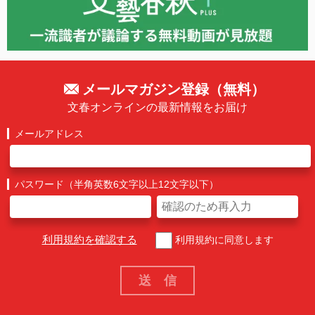
メールマガジン登録（無料）
文春オンラインの最新情報をお届け
メールアドレス
パスワード（半角英数6文字以上12文字以下）
利用規約を確認する
利用規約に同意します