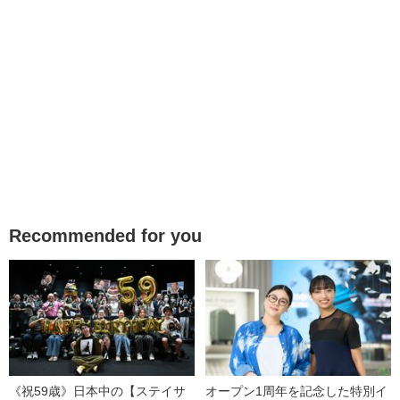
Recommended for you
《祝59歳》日本中の【ステイサ
オープン1周年を記念した特別イ