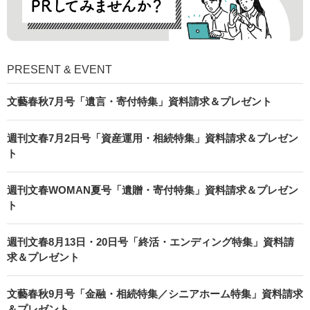
PRESENT & EVENT
文藝春秋7月号「遺言・寄付特集」資料請求＆プレゼント
週刊文春7月2日号「資産運用・相続特集」資料請求＆プレゼン
ト
週刊文春WOMAN夏号「遺贈・寄付特集」資料請求＆プレゼン
ト
週刊文春8月13日・20日号「終活・エンディング特集」資料請
求＆プレゼント
文藝春秋9月号「金融・相続特集／シニアホーム特集」資料請求
＆プレゼント