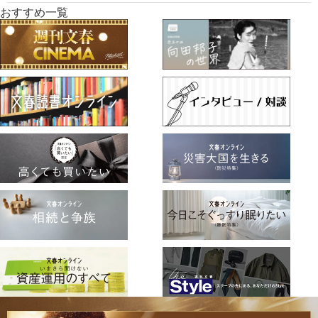
おすすめ一覧