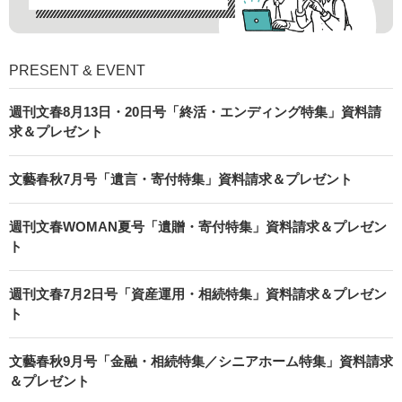
PRESENT & EVENT
週刊文春8月13日・20日号「終活・エンディング特集」資料請
求＆プレゼント
文藝春秋7月号「遺言・寄付特集」資料請求＆プレゼント
週刊文春WOMAN夏号「遺贈・寄付特集」資料請求＆プレゼン
ト
週刊文春7月2日号「資産運用・相続特集」資料請求＆プレゼン
ト
文藝春秋9月号「金融・相続特集／シニアホーム特集」資料請求
＆プレゼント