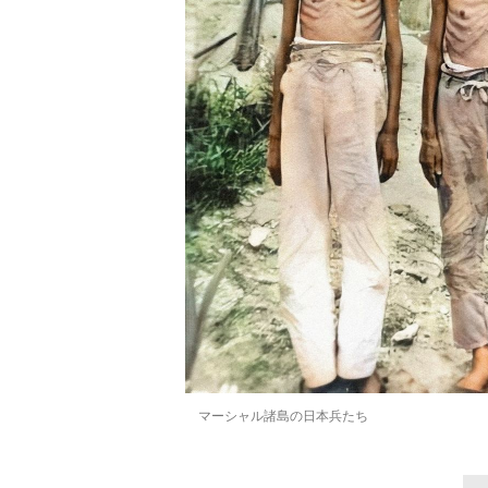
マーシャル諸島の日本兵たち