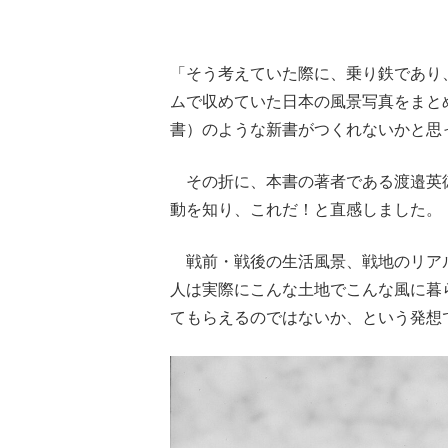
「そう考えていた際に、乗り鉄であり
ムで収めていた日本の風景写真をまと
書）のような新書がつくれないかと思
その折に、本書の著者である渡邉英
動を知り、これだ！と直感しました。
戦前・戦後の生活風景、戦地のリア
人は実際にこんな土地でこんな風に暮
てもらえるのではないか、という発想