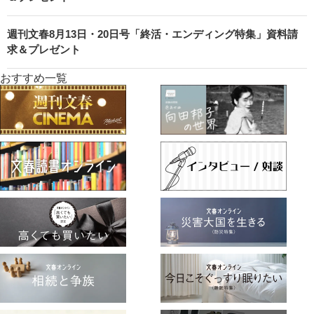
週刊文春8月13日・20日号「終活・エンディング特集」資料請
求＆プレゼント
おすすめ一覧