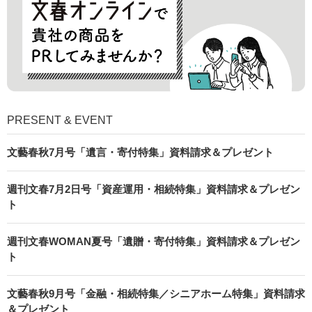
PRESENT & EVENT
文藝春秋7月号「遺言・寄付特集」資料請求＆プレゼント
週刊文春7月2日号「資産運用・相続特集」資料請求＆プレゼン
ト
週刊文春WOMAN夏号「遺贈・寄付特集」資料請求＆プレゼン
ト
文藝春秋9月号「金融・相続特集／シニアホーム特集」資料請求
＆プレゼント