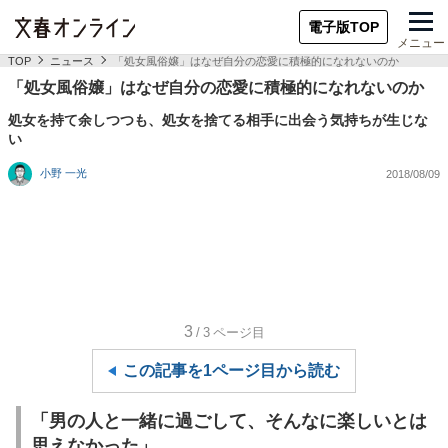
電子版TOP
メニュー
TOP
ニュース
「処女風俗嬢」はなぜ自分の恋愛に積極的になれないのか
「処女風俗嬢」はなぜ自分の恋愛に積極的になれないのか
処女を持て余しつつも、処女を捨てる相手に出会う気持ちが生じな
い
小野 一光
2018/08/09
3
/3
ページ目
この記事を1ページ目から読む
「男の人と一緒に過ごして、そんなに楽しいとは
思えなかった」