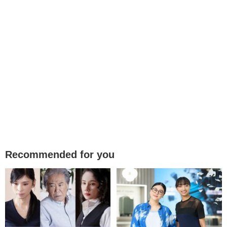
Recommended for you