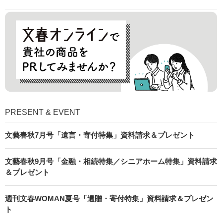
PRESENT & EVENT
文藝春秋7月号「遺言・寄付特集」資料請求＆プレゼント
文藝春秋9月号「金融・相続特集／シニアホーム特集」資料請求
＆プレゼント
週刊文春WOMAN夏号「遺贈・寄付特集」資料請求＆プレゼン
ト