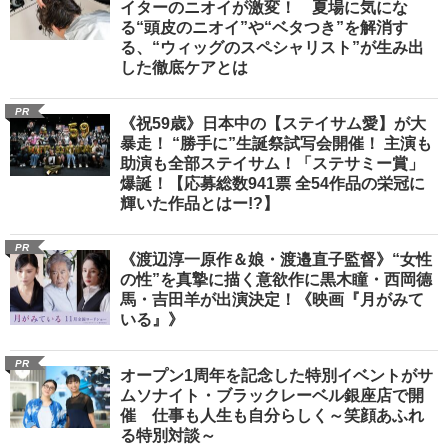
イターのニオイが激変！ 夏場に気にな
る“頭皮のニオイ”や“ベタつき”を解消す
る、“ウィッグのスペシャリスト”が生み出
した徹底ケアとは
PR
《祝59歳》日本中の【ステイサム愛】が大
暴走！ “勝手に”生誕祭試写会開催！ 主演も
助演も全部ステイサム！「ステサミー賞」
爆誕！【応募総数941票 全54作品の栄冠に
輝いた作品とはー!?】
PR
《渡辺淳一原作＆娘・渡邉直子監督》“女性
の性”を真摯に描く意欲作に黒木瞳・西岡德
馬・吉田羊が出演決定！《映画『月がみて
いる』》
PR
オープン1周年を記念した特別イベントがサ
ムソナイト・ブラックレーベル銀座店で開
催 仕事も人生も自分らしく～笑顔あふれ
る特別対談～