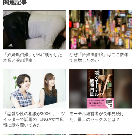
関連記事
「妊婦風俗嬢」が私に明かした
なぜ「妊婦風俗嬢」はここ数年
本音と涙の理由
で急増したのか
「恋愛や性の相談が300件」 ツ
モーテル経営者が長年見続け
イッターで話題のTENGA女性広
た、最上のセックスとは？
報に話を聞いてみた