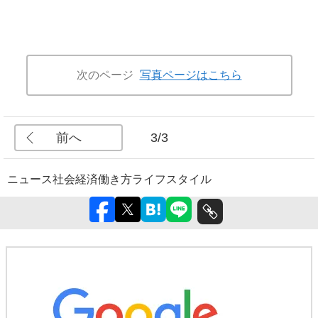
次のページ
写真ページはこちら
前へ
3/3
ニュース
社会
経済
働き方
ライフスタイル