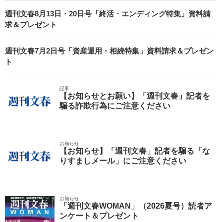
週刊文春8月13日・20日号「終活・エンディング特集」資料請
求＆プレゼント
週刊文春7月2日号「資産運用・相続特集」資料請求＆プレゼン
ト
記事
【お知らせとお願い】「週刊文春」記者を
騙る詐欺行為にご注意ください
お知らせ
【お知らせ】「週刊文春」記者を騙る「な
りすましメール」にご注意ください
お知らせ
「週刊文春WOMAN」（2026夏号）読者ア
ンケート＆プレゼント