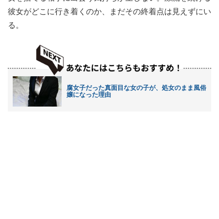
彼女がどこに行き着くのか、まだその終着点は見えずにい
る。
腐女子だった真面目な女の子が、処女のまま風俗
嬢になった理由