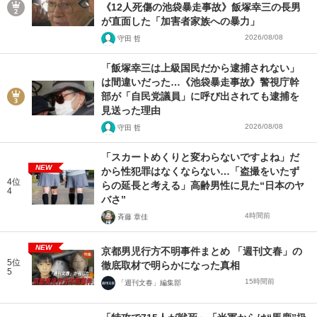
《12人死傷の池袋暴走事故》飯塚幸三の長男
が直面した「加害者家族への暴力」
2026/08/08
守田 哲
「飯塚幸三は上級国民だから逮捕されない」
は間違いだった…《池袋暴走事故》警視庁幹
部が「自民党議員」に呼び出されても逮捕を
見送った理由
2026/08/08
守田 哲
「スカートめくりと変わらないですよね」だ
NEW
から性犯罪はなくならない…「盗撮をいたず
4位
らの延長と考える」高齢男性に見た“日本のヤ
4
バさ”
4時間前
斉藤 章佳
NEW
京都男児行方不明事件まとめ 「週刊文春」の
5位
徹底取材で明らかになった真相
5
15時間前
「週刊文春」編集部