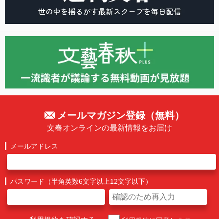
メールマガジン登録（無料）
文春オンラインの最新情報をお届け
メールアドレス
パスワード（半角英数6文字以上12文字以下）