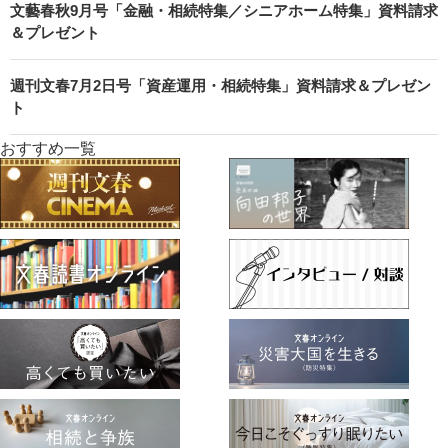
文藝春秋9月号「金融・相続特集／シニアホーム特集」資料請求
＆プレゼント
週刊文春7月2日号「資産運用・相続特集」資料請求＆プレゼン
ト
おすすめ一覧