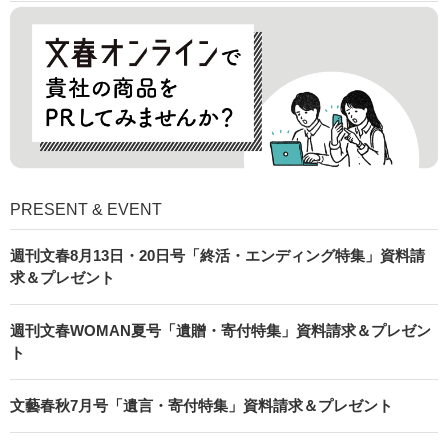
PRESENT & EVENT
週刊文春8月13日・20日号「終活・エンディング特集」資料請
求＆プレゼント
週刊文春WOMAN夏号「遺贈・寄付特集」資料請求＆プレゼン
ト
文藝春秋7月号「遺言・寄付特集」資料請求＆プレゼント