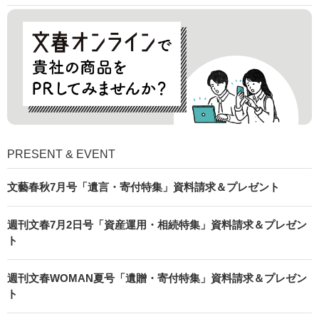
PRESENT & EVENT
文藝春秋7月号「遺言・寄付特集」資料請求＆プレゼント
週刊文春7月2日号「資産運用・相続特集」資料請求＆プレゼン
ト
週刊文春WOMAN夏号「遺贈・寄付特集」資料請求＆プレゼン
ト