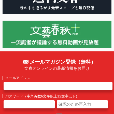
メールマガジン登録（無料）
文春オンラインの最新情報をお届け
メールアドレス
パスワード（半角英数6文字以上12文字以下）