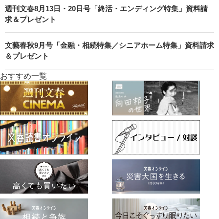
週刊文春8月13日・20日号「終活・エンディング特集」資料請
求＆プレゼント
文藝春秋9月号「金融・相続特集／シニアホーム特集」資料請求
＆プレゼント
おすすめ一覧