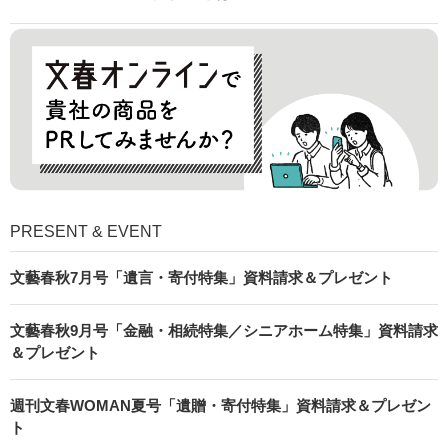
PRESENT & EVENT
文藝春秋7月号「遺言・寄付特集」資料請求＆プレゼント
文藝春秋9月号「金融・相続特集／シニアホーム特集」資料請求
＆プレゼント
週刊文春WOMAN夏号「遺贈・寄付特集」資料請求＆プレゼン
ト