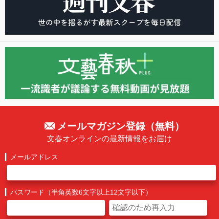
メールマガジン登録（無料）
文春オンラインの最新情報をお届け
メールアドレス
パスワード（半角英数6文字以上12文字以下）