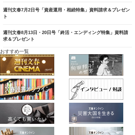
週刊文春7月2日号「資産運用・相続特集」資料請求＆プレゼン
ト
週刊文春8月13日・20日号「終活・エンディング特集」資料請
求＆プレゼント
おすすめ一覧