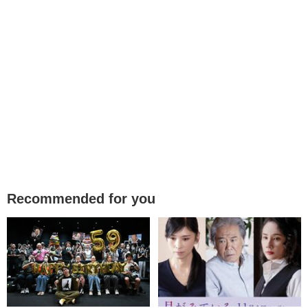
Recommended for you