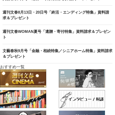
週刊文春8月13日・20日号「終活・エンディング特集」資料請
求＆プレゼント
週刊文春WOMAN夏号「遺贈・寄付特集」資料請求＆プレゼン
ト
文藝春秋9月号「金融・相続特集／シニアホーム特集」資料請求
＆プレゼント
おすすめ一覧