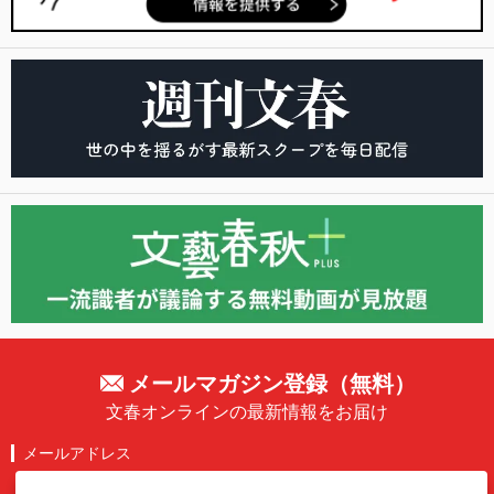
メールマガジン登録（無料）
文春オンラインの最新情報をお届け
メールアドレス