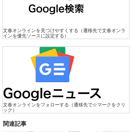
文春オンラインを見つけやすくする
（遷移先で文春オンラ
インを優先ソースに設定する）
文春オンラインをフォローする
（遷移先で☆マークをクリ
ック）
関連記事