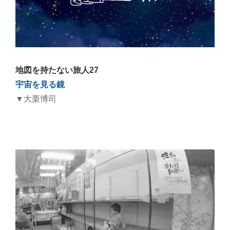
地図を持たない旅人27
宇宙を見る鏡
▼大栗博司