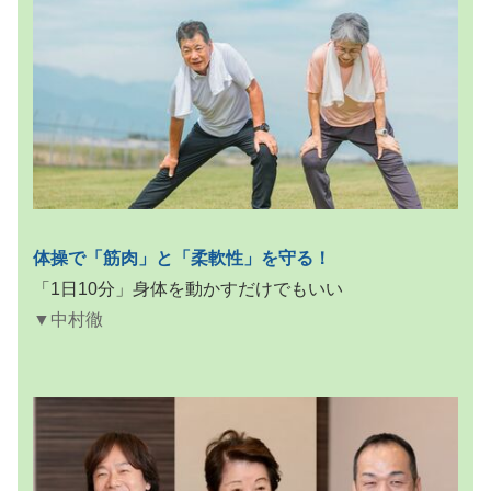
体操で「筋肉」と「柔軟性」を守る！
「1日10分」身体を動かすだけでもいい
▼中村徹