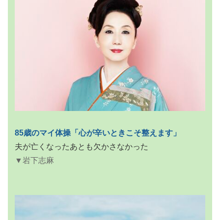
85歳のマイ体操「心が辛いときこそ整えます」
夫が亡くなったあとも欠かさなかった
▼岩下志麻