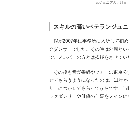
元ジュニアの大川氏
スキルの高いベテランジュニ
僕が2007年に事務所に入所して初
クダンサーでした。その時は外周とい
で、メンバーの方とは挨拶をさせてい
その後も音楽番組やツアーの東京公
せてもらうようになったのは、11年か
サーにつかせてもらってからです。当
ックダンサーや俳優の仕事をメインに