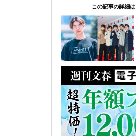
この記事の詳細は