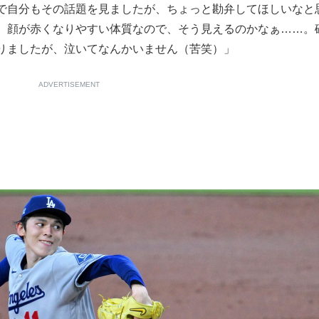
で自分もその話題を見ましたが、ちょっと勘弁してほしいなと
。顔が赤くなりやすい体質なので、そう見えるのかなぁ……。
りましたが、泣いてなんかいません（苦笑）」
ADVERTISEMENT