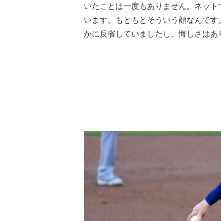
いたことは一度もありません。ネット
います。もともとそういう顔なんです
かに反省していましたし、悔しさはあ