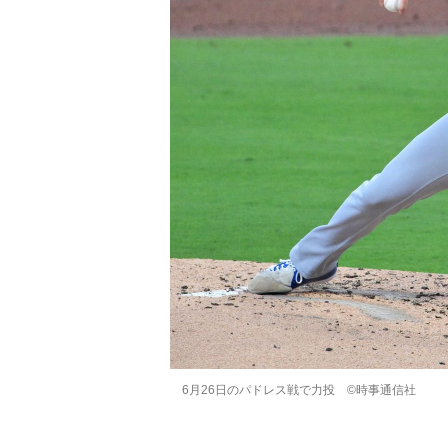
6月26日のパドレス戦で力投 ©時事通信社