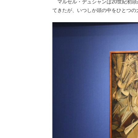
マルセル・デュシャンは20世紀初頭
てきたが、いつしか頭の中をひとつの