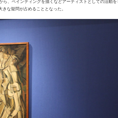
から、ペインティングを描くなどアーティストとしての活動を
大きな疑問が占めることとなった。