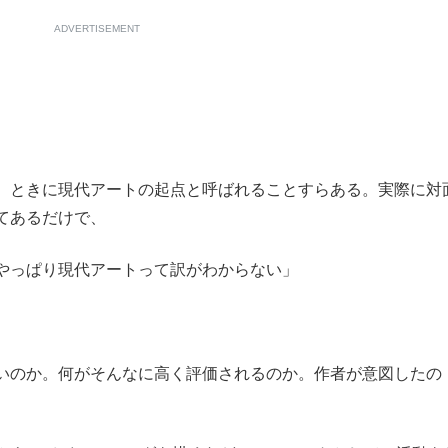
ADVERTISEMENT
、ときに現代アートの起点と呼ばれることすらある。実際に対
てあるだけで、
やっぱり現代アートって訳がわからない」
いのか。何がそんなに高く評価されるのか。作者が意図したの