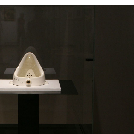
もっと見る