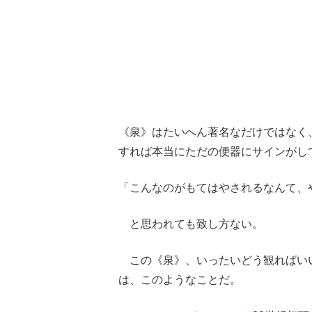
《泉》はたいへん著名なだけではなく
すれば本当にただの便器にサインがし
「こんなのがもてはやされるなんて、
と思われても致し方ない。
この《泉》、いったいどう観ればい
は、このようなことだ。