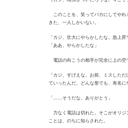
このことを、笑ってバカにしてやれ
きた、一人しかいない。
「カジ、壮大にやらかしたな。急上昇
「ああ、やらかしたな」
電話の向こうの相手が完全に上の空
「カジ、すげえな。お前、ミスしただ
ていったんだ。どんな形でも、有名に
「……そうだな。ありがとう」
力なく電話は切れた。そこがオリジン
ことは、のちに知らされた。