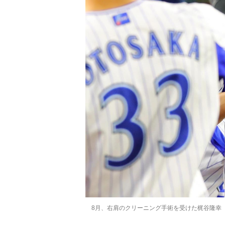
8月、右肩のクリーニング手術を受けた梶谷隆幸