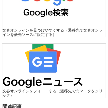
文春オンラインを見つけやすくする
（遷移先で文春オンラ
インを優先ソースに設定する）
文春オンラインをフォローする
（遷移先で☆マークをクリ
ック）
関連記事