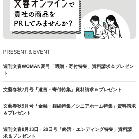
PRESENT & EVENT
週刊文春WOMAN夏号「遺贈・寄付特集」資料請求＆プレゼン
ト
文藝春秋7月号「遺言・寄付特集」資料請求＆プレゼント
文藝春秋9月号「金融・相続特集／シニアホーム特集」資料請求
＆プレゼント
週刊文春8月13日・20日号「終活・エンディング特集」資料請
求＆プレゼント