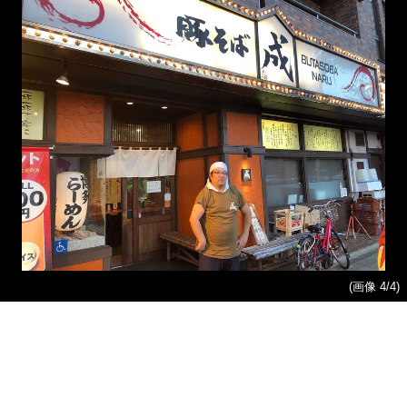
(画像 4/4)