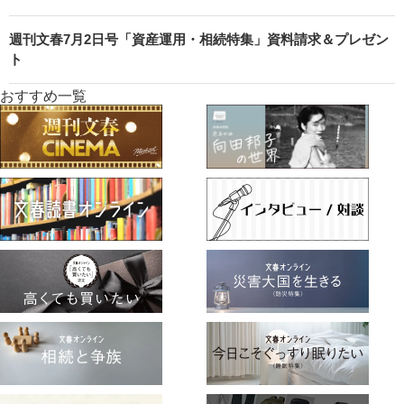
週刊文春7月2日号「資産運用・相続特集」資料請求＆プレゼン
ト
おすすめ一覧