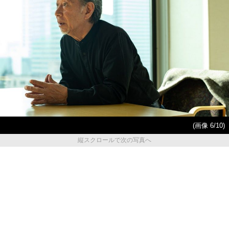
(画像 6/10)
縦スクロールで次の写真へ