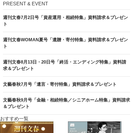
PRESENT & EVENT
週刊文春7月2日号「資産運用・相続特集」資料請求＆プレゼン
ト
週刊文春WOMAN夏号「遺贈・寄付特集」資料請求＆プレゼン
ト
週刊文春8月13日・20日号「終活・エンディング特集」資料請
求＆プレゼント
文藝春秋7月号「遺言・寄付特集」資料請求＆プレゼント
文藝春秋9月号「金融・相続特集／シニアホーム特集」資料請求
＆プレゼント
おすすめ一覧