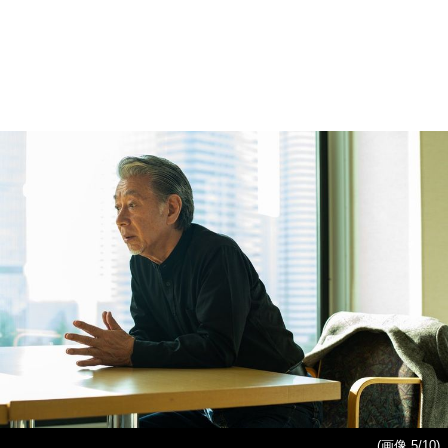
(画像 5/10)