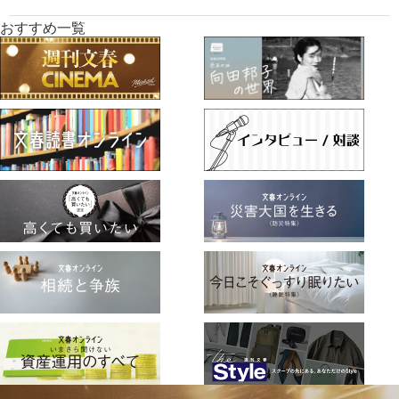
おすすめ一覧