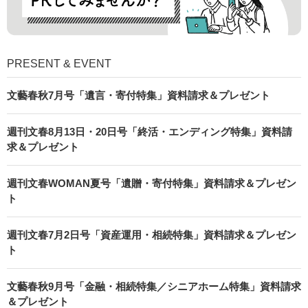
PRESENT & EVENT
文藝春秋7月号「遺言・寄付特集」資料請求＆プレゼント
週刊文春8月13日・20日号「終活・エンディング特集」資料請
求＆プレゼント
週刊文春WOMAN夏号「遺贈・寄付特集」資料請求＆プレゼン
ト
週刊文春7月2日号「資産運用・相続特集」資料請求＆プレゼン
ト
文藝春秋9月号「金融・相続特集／シニアホーム特集」資料請求
＆プレゼント