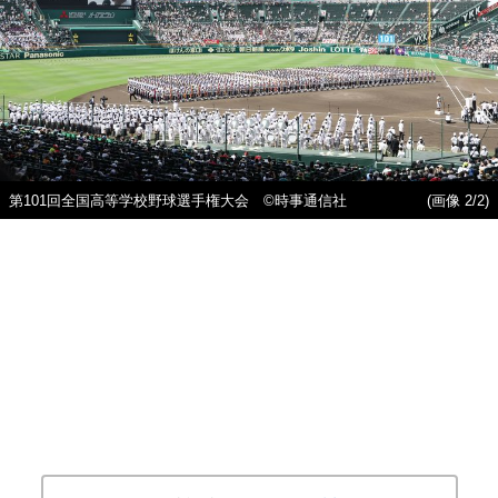
第101回全国高等学校野球選手権大会 ©時事通信社
(画像 2/2)