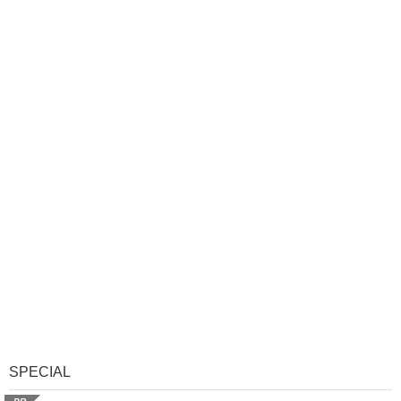
SPECIAL