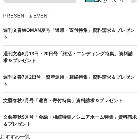
PRESENT & EVENT
週刊文春WOMAN夏号「遺贈・寄付特集」資料請求＆プレゼン
ト
週刊文春8月13日・20日号「終活・エンディング特集」資料請
求＆プレゼント
週刊文春7月2日号「資産運用・相続特集」資料請求＆プレゼン
ト
文藝春秋7月号「遺言・寄付特集」資料請求＆プレゼント
文藝春秋9月号「金融・相続特集／シニアホーム特集」資料請求
＆プレゼント
おすすめ一覧