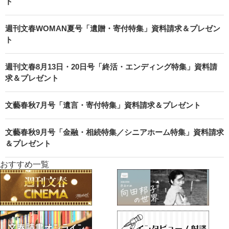
ト
週刊文春WOMAN夏号「遺贈・寄付特集」資料請求＆プレゼン
ト
週刊文春8月13日・20日号「終活・エンディング特集」資料請
求＆プレゼント
文藝春秋7月号「遺言・寄付特集」資料請求＆プレゼント
文藝春秋9月号「金融・相続特集／シニアホーム特集」資料請求
＆プレゼント
おすすめ一覧