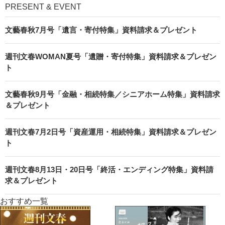
PRESENT & EVENT
文藝春秋7月号「遺言・寄付特集」資料請求＆プレゼント
週刊文春WOMAN夏号「遺贈・寄付特集」資料請求＆プレゼン
ト
文藝春秋9月号「金融・相続特集／シニアホーム特集」資料請求
＆プレゼント
週刊文春7月2日号「資産運用・相続特集」資料請求＆プレゼン
ト
週刊文春8月13日・20日号「終活・エンディング特集」資料請
求＆プレゼント
おすすめ一覧