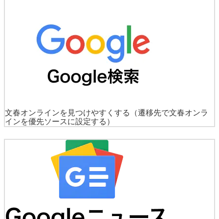
文春オンラインを見つけやすくする
（遷移先で文春オンラ
インを優先ソースに設定する）