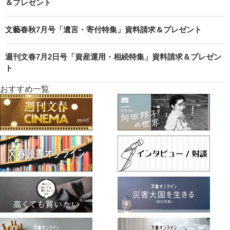
＆プレゼント
文藝春秋7月号「遺言・寄付特集」資料請求＆プレゼント
週刊文春7月2日号「資産運用・相続特集」資料請求＆プレゼン
ト
おすすめ一覧