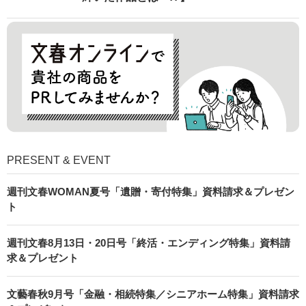
PRESENT & EVENT
週刊文春WOMAN夏号「遺贈・寄付特集」資料請求＆プレゼン
ト
週刊文春8月13日・20日号「終活・エンディング特集」資料請
求＆プレゼント
文藝春秋9月号「金融・相続特集／シニアホーム特集」資料請求