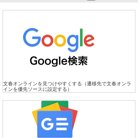
文春オンラインを見つけやすくする
（遷移先で文春オンラ
インを優先ソースに設定する）