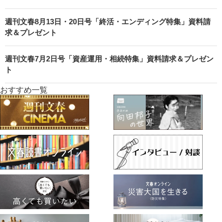
週刊文春8月13日・20日号「終活・エンディング特集」資料請
求＆プレゼント
週刊文春7月2日号「資産運用・相続特集」資料請求＆プレゼン
ト
おすすめ一覧