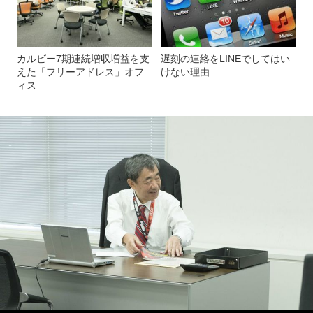
カルビー7期連続増収増益を支
遅刻の連絡をLINEでしてはい
えた「フリーアドレス」オフ
けない理由
ィス