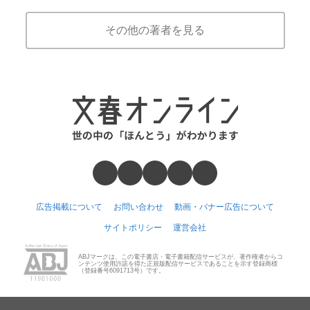
その他の著者を見る
広告掲載について
お問い合わせ
動画・バナー広告について
サイトポリシー
運営会社
ABJマークは、この電子書店・電子書籍配信サービスが、著作権者からコ
ンテンツ使用許諾を得た正規版配信サービスであることを示す登録商標
（登録番号6091713号）です。