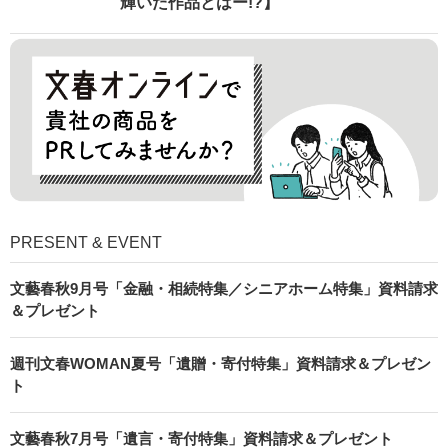
輝いた作品とはー!?】
PRESENT & EVENT
文藝春秋9月号「金融・相続特集／シニアホーム特集」資料請求
＆プレゼント
週刊文春WOMAN夏号「遺贈・寄付特集」資料請求＆プレゼン
ト
文藝春秋7月号「遺言・寄付特集」資料請求＆プレゼント