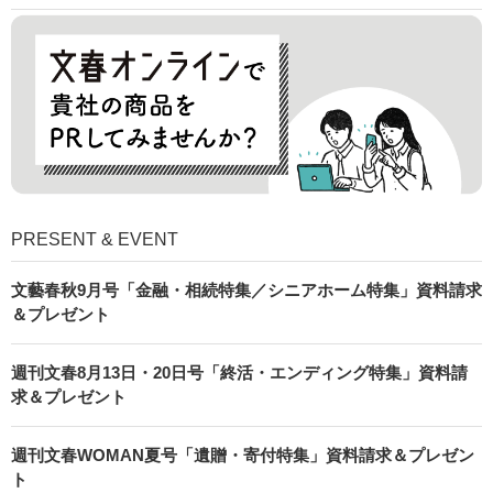
PRESENT & EVENT
文藝春秋9月号「金融・相続特集／シニアホーム特集」資料請求
＆プレゼント
週刊文春8月13日・20日号「終活・エンディング特集」資料請
求＆プレゼント
週刊文春WOMAN夏号「遺贈・寄付特集」資料請求＆プレゼン
ト