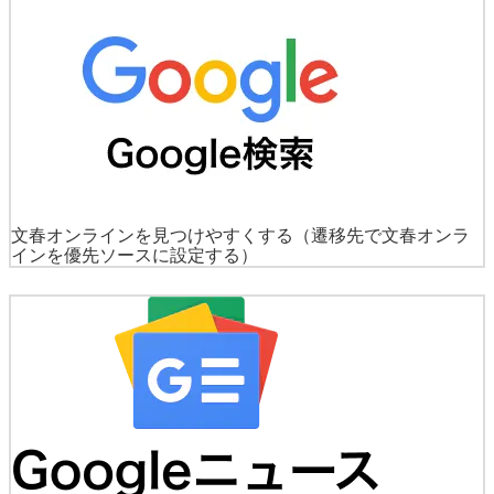
文春オンラインを見つけやすくする
（遷移先で文春オンラ
インを優先ソースに設定する）