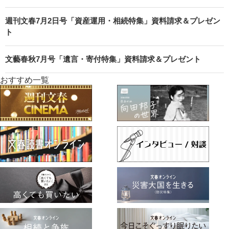
週刊文春7月2日号「資産運用・相続特集」資料請求＆プレゼン
ト
文藝春秋7月号「遺言・寄付特集」資料請求＆プレゼント
おすすめ一覧