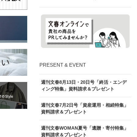
PRESENT & EVENT
週刊文春8月13日・20日号「終活・エンデ
ィング特集」資料請求＆プレゼント
週刊文春7月2日号「資産運用・相続特集」
資料請求＆プレゼント
週刊文春WOMAN夏号「遺贈・寄付特集」
資料請求＆プレゼント