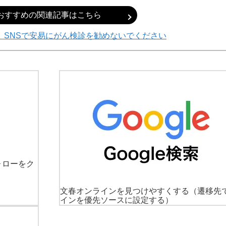
おすすめの関連記事はこちら
、SNSで安易にがん検診を勧めないでください
ォローをク
文春オンラインを見つけやすくする
（遷移先
インを優先ソースに設定する）