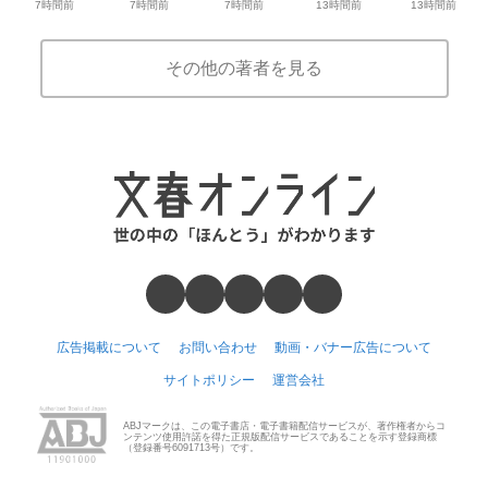
7時間前
13時間前
7時間前
7時間前
13時間前
その他の著者を見る
広告掲載について
お問い合わせ
動画・バナー広告について
サイトポリシー
運営会社
ABJマークは、この電子書店・電子書籍配信サービスが、著作権者からコ
ンテンツ使用許諾を得た正規版配信サービスであることを示す登録商標
（登録番号6091713号）です。