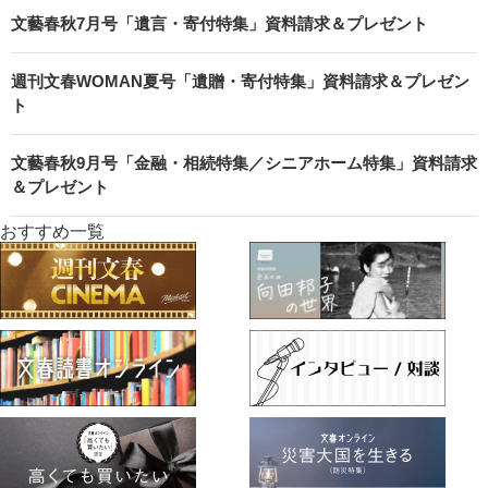
文藝春秋7月号「遺言・寄付特集」資料請求＆プレゼント
週刊文春WOMAN夏号「遺贈・寄付特集」資料請求＆プレゼン
ト
文藝春秋9月号「金融・相続特集／シニアホーム特集」資料請求
＆プレゼント
おすすめ一覧