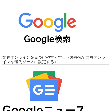
文春オンラインを見つけやすくする
（遷移先で文春オンラ
インを優先ソースに設定する）