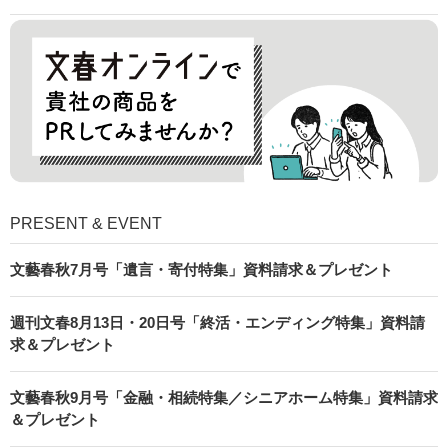
PRESENT & EVENT
文藝春秋7月号「遺言・寄付特集」資料請求＆プレゼント
週刊文春8月13日・20日号「終活・エンディング特集」資料請
求＆プレゼント
文藝春秋9月号「金融・相続特集／シニアホーム特集」資料請求
＆プレゼント