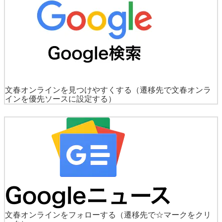
文春オンラインを見つけやすくする
（遷移先で文春オンラ
インを優先ソースに設定する）
文春オンラインをフォローする
（遷移先で☆マークをクリ