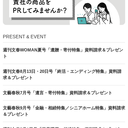
PRESENT & EVENT
週刊文春WOMAN夏号「遺贈・寄付特集」資料請求＆プレゼン
ト
週刊文春8月13日・20日号「終活・エンディング特集」資料請
求＆プレゼント
文藝春秋7月号「遺言・寄付特集」資料請求＆プレゼント
文藝春秋9月号「金融・相続特集／シニアホーム特集」資料請求
＆プレゼント