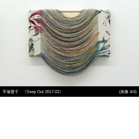
手塚愛子 《Seep Out 2017-02》
(画像 4/4)