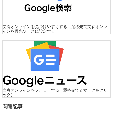
文春オンラインを見つけやすくする
（遷移先で文春オンラ
インを優先ソースに設定する）
文春オンラインをフォローする
（遷移先で☆マークをクリ
ック）
関連記事