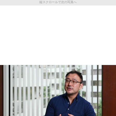
縦スクロールで次の写真へ