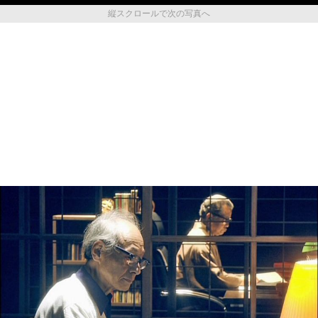
縦スクロールで次の写真へ