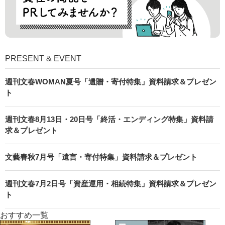
PRESENT & EVENT
週刊文春WOMAN夏号「遺贈・寄付特集」資料請求＆プレゼン
ト
週刊文春8月13日・20日号「終活・エンディング特集」資料請
求＆プレゼント
文藝春秋7月号「遺言・寄付特集」資料請求＆プレゼント
週刊文春7月2日号「資産運用・相続特集」資料請求＆プレゼン
ト
おすすめ一覧