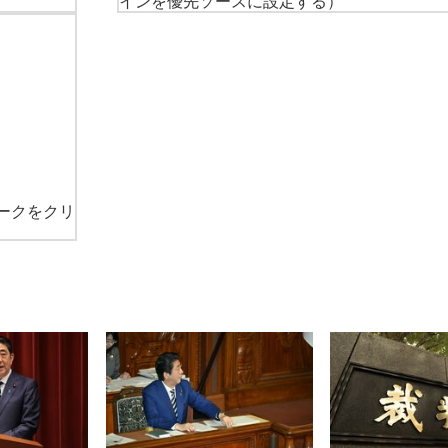
インを優先ソースに設定する）
ークをクリ