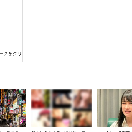
ークをクリ