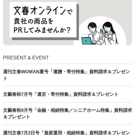
PRESENT & EVENT
週刊文春WOMAN夏号「遺贈・寄付特集」資料請求＆プレゼン
ト
文藝春秋7月号「遺言・寄付特集」資料請求＆プレゼント
文藝春秋9月号「金融・相続特集／シニアホーム特集」資料請求
＆プレゼント
週刊文春7月2日号「資産運用・相続特集」資料請求＆プレゼン