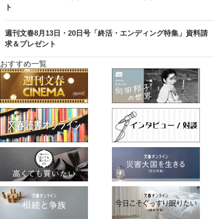
ト
週刊文春8月13日・20日号「終活・エンディング特集」資料請
求＆プレゼント
おすすめ一覧