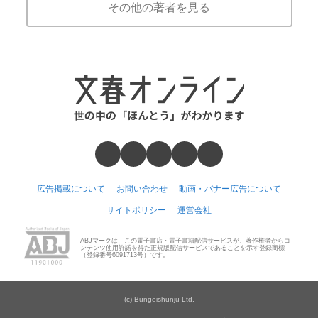
その他の著者を見る
広告掲載について
お問い合わせ
動画・バナー広告について
サイトポリシー
運営会社
ABJマークは、この電子書店・電子書籍配信サービスが、著作権者からコ
ンテンツ使用許諾を得た正規版配信サービスであることを示す登録商標
（登録番号6091713号）です。
(c) Bungeishunju Ltd.