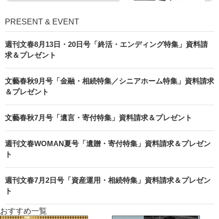
PRESENT & EVENT
週刊文春8月13日・20日号「終活・エンディング特集」資料請
求＆プレゼント
文藝春秋9月号「金融・相続特集／シニアホーム特集」資料請求
＆プレゼント
文藝春秋7月号「遺言・寄付特集」資料請求＆プレゼント
週刊文春WOMAN夏号「遺贈・寄付特集」資料請求＆プレゼン
ト
週刊文春7月2日号「資産運用・相続特集」資料請求＆プレゼン
ト
おすすめ一覧