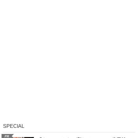
SPECIAL
PR