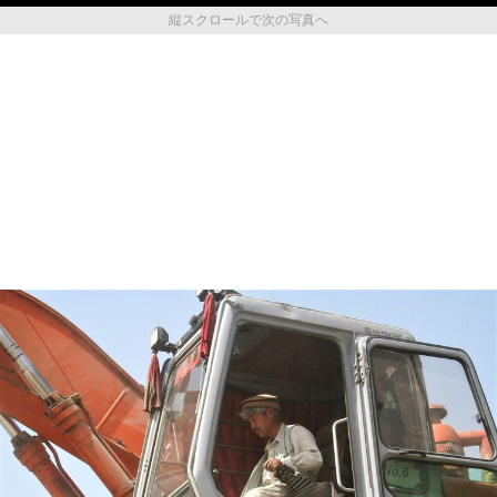
縦スクロールで次の写真へ