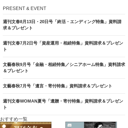
PRESENT & EVENT
週刊文春8月13日・20日号「終活・エンディング特集」資料請
求＆プレゼント
週刊文春7月2日号「資産運用・相続特集」資料請求＆プレゼン
ト
文藝春秋9月号「金融・相続特集／シニアホーム特集」資料請求
＆プレゼント
文藝春秋7月号「遺言・寄付特集」資料請求＆プレゼント
週刊文春WOMAN夏号「遺贈・寄付特集」資料請求＆プレゼン
ト
おすすめ一覧