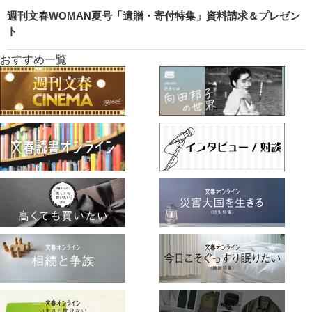
週刊文春WOMAN夏号「遺贈・寄付特集」資料請求＆プレゼン
ト
おすすめ一覧