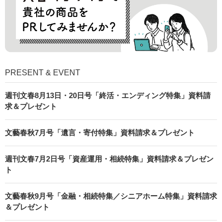
PRESENT & EVENT
週刊文春8月13日・20日号「終活・エンディング特集」資料請
求＆プレゼント
文藝春秋7月号「遺言・寄付特集」資料請求＆プレゼント
週刊文春7月2日号「資産運用・相続特集」資料請求＆プレゼン
ト
文藝春秋9月号「金融・相続特集／シニアホーム特集」資料請求
＆プレゼント