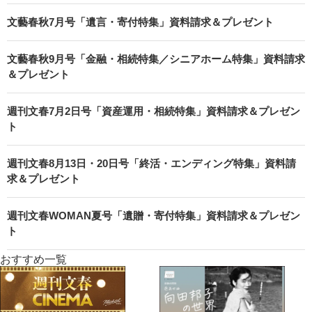
文藝春秋7月号「遺言・寄付特集」資料請求＆プレゼント
文藝春秋9月号「金融・相続特集／シニアホーム特集」資料請求
＆プレゼント
週刊文春7月2日号「資産運用・相続特集」資料請求＆プレゼン
ト
週刊文春8月13日・20日号「終活・エンディング特集」資料請
求＆プレゼント
週刊文春WOMAN夏号「遺贈・寄付特集」資料請求＆プレゼン
ト
おすすめ一覧