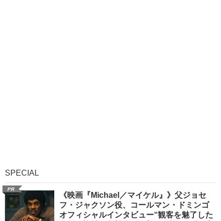
SPECIAL
PR
《映画『Michael／マイケル』》父ジョセ
フ・ジャクソン役、コールマン・ドミンゴ
オフィシャルインタビュー“観客を魅了した