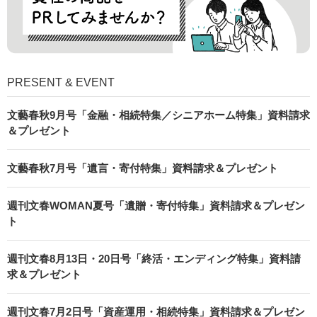
PRESENT & EVENT
文藝春秋9月号「金融・相続特集／シニアホーム特集」資料請求
＆プレゼント
文藝春秋7月号「遺言・寄付特集」資料請求＆プレゼント
週刊文春WOMAN夏号「遺贈・寄付特集」資料請求＆プレゼン
ト
週刊文春8月13日・20日号「終活・エンディング特集」資料請
求＆プレゼント
週刊文春7月2日号「資産運用・相続特集」資料請求＆プレゼン