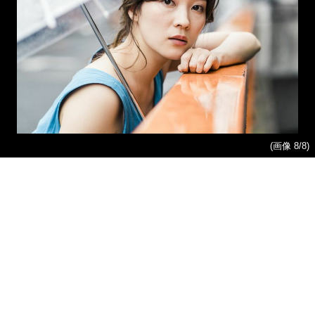
(画像 8/8)