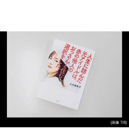
(画像 7/8)