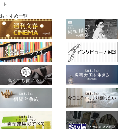
ト
おすすめ一覧