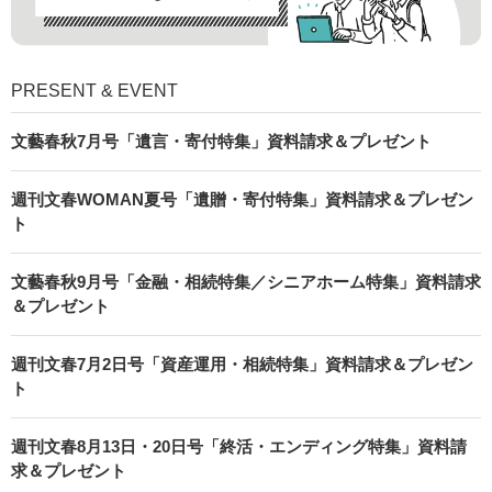
PRESENT & EVENT
文藝春秋7月号「遺言・寄付特集」資料請求＆プレゼント
週刊文春WOMAN夏号「遺贈・寄付特集」資料請求＆プレゼン
ト
文藝春秋9月号「金融・相続特集／シニアホーム特集」資料請求
＆プレゼント
週刊文春7月2日号「資産運用・相続特集」資料請求＆プレゼン
ト
週刊文春8月13日・20日号「終活・エンディング特集」資料請
求＆プレゼント