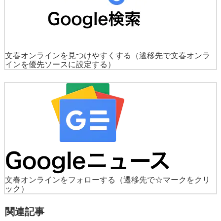
文春オンラインを見つけやすくする
（遷移先で文春オンラ
インを優先ソースに設定する）
文春オンラインをフォローする
（遷移先で☆マークをクリ
ック）
関連記事