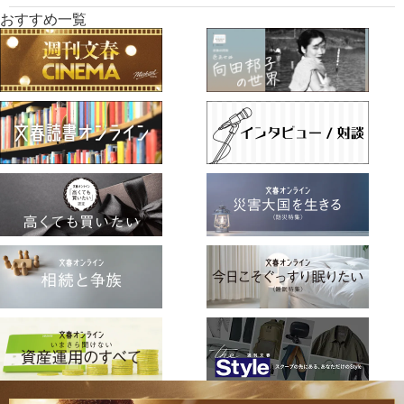
おすすめ一覧