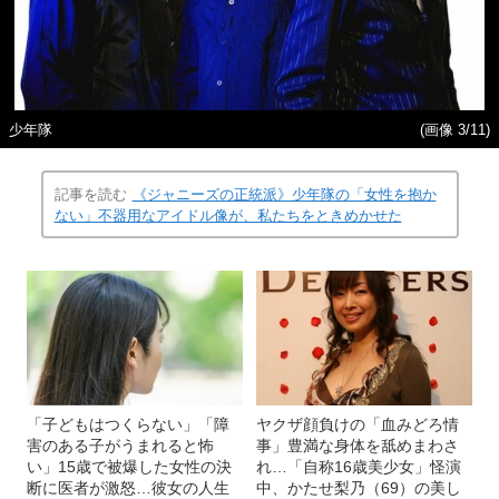
少年隊
(画像 3/11)
記事を読む
《ジャニーズの正統派》少年隊の「女性を抱か
ない」不器用なアイドル像が、私たちをときめかせた
「子どもはつくらない」「障
ヤクザ顔負けの「血みどろ情
害のある子がうまれると怖
事」豊満な身体を舐めまわさ
い」15歳で被爆した女性の決
れ…「自称16歳美少女」怪演
断に医者が激怒…彼女の人生
中、かたせ梨乃（69）の美し