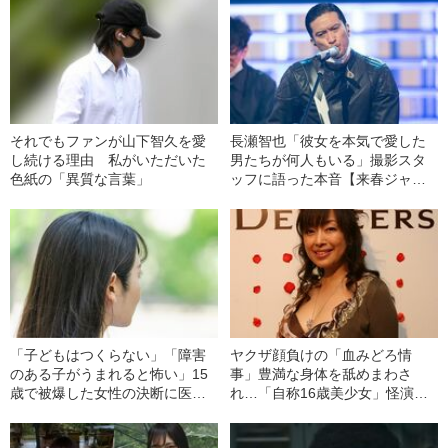
それでもファンが山下智久を愛
長瀬智也「彼女を本気で愛した
し続ける理由 私がいただいた
男たちが何人もいる」撮影スタ
色紙の「異質な言葉」
ッフに語った本音【来春ジャニ
ーズ卒業】
「子どもはつくらない」「障害
ヤクザ顔負けの「血みどろ情
のある子がうまれると怖い」15
事」豊満な身体を舐めまわさ
歳で被爆した女性の決断に医者
れ…「自称16歳美少女」怪演
が激怒…彼女の人生を変えた“医
中、かたせ梨乃（69）の美しす
者からの衝撃的な一言”
ぎる“熟れ方”