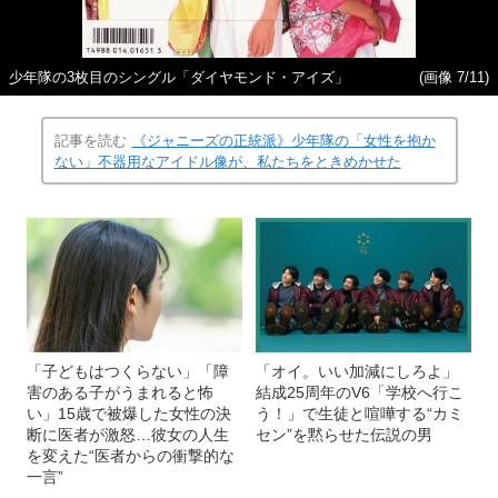
少年隊の3枚目のシングル「ダイヤモンド・アイズ」
(画像 7/11)
記事を読む
《ジャニーズの正統派》少年隊の「女性を抱か
ない」不器用なアイドル像が、私たちをときめかせた
「子どもはつくらない」「障
「オイ。いい加減にしろよ」
害のある子がうまれると怖
結成25周年のV6「学校へ行こ
い」15歳で被爆した女性の決
う！」で生徒と喧嘩する“カミ
断に医者が激怒…彼女の人生
セン”を黙らせた伝説の男
を変えた“医者からの衝撃的な
一言”