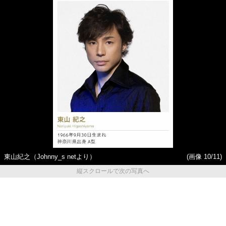
東山紀之（Johnny_s netより）
(画像 10/11)
縦スクロールで次の写真へ