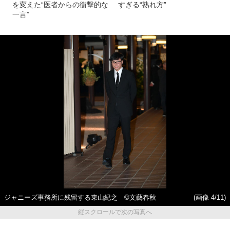
を変えた“医者からの衝撃的な
すぎる“熟れ方”
一言”
ジャニーズ事務所に残留する東山紀之 ©文藝春秋
(画像 4/11)
縦スクロールで次の写真へ