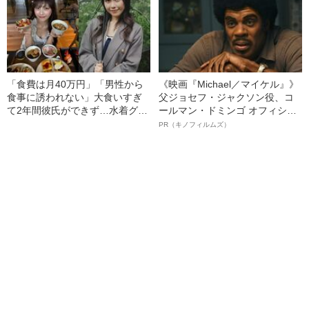
「食費は月40万円」「男性から
《映画『Michael／マイケル』》
食事に誘われない」大食いすぎ
父ジョセフ・ジャクソン役、コ
て2年間彼氏ができず…水着グラ
ールマン・ドミンゴ オフィシャ
ビアも話題の“可愛すぎる”大食い
ルインタビュー“観客を魅了した
PR（キノフィルムズ）
女子（24）が語る、驚愕の食生
名優、複雑な父親像への想いを
活
語る”《日本興収70億円突破》