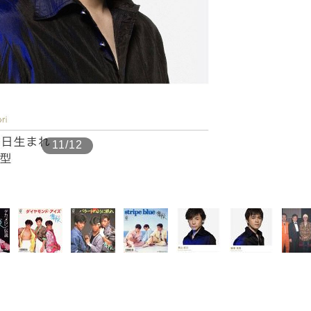
もっと見る
11/12