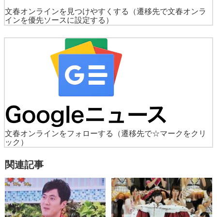
文春オンラインを見つけやすくする
（遷移先で文春オンラ
インを優先ソースに設定する）
文春オンラインをフォローする
（遷移先で☆マークをクリ
ック）
関連記事