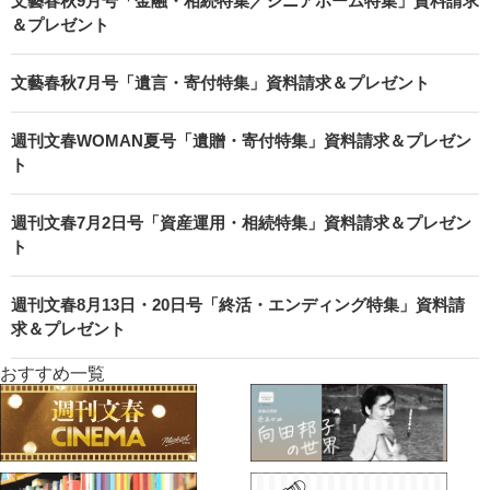
文藝春秋9月号「金融・相続特集／シニアホーム特集」資料請求
＆プレゼント
文藝春秋7月号「遺言・寄付特集」資料請求＆プレゼント
週刊文春WOMAN夏号「遺贈・寄付特集」資料請求＆プレゼン
ト
週刊文春7月2日号「資産運用・相続特集」資料請求＆プレゼン
ト
週刊文春8月13日・20日号「終活・エンディング特集」資料請
求＆プレゼント
おすすめ一覧