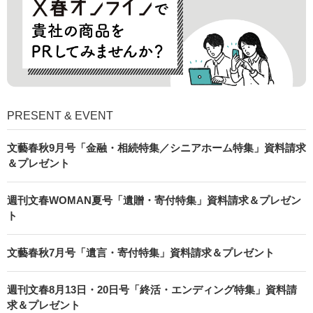
PRESENT & EVENT
文藝春秋9月号「金融・相続特集／シニアホーム特集」資料請求
＆プレゼント
週刊文春WOMAN夏号「遺贈・寄付特集」資料請求＆プレゼン
ト
文藝春秋7月号「遺言・寄付特集」資料請求＆プレゼント
週刊文春8月13日・20日号「終活・エンディング特集」資料請
求＆プレゼント