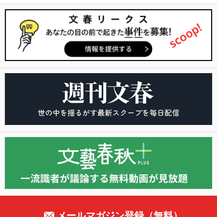
メールマガジン登録（無料）