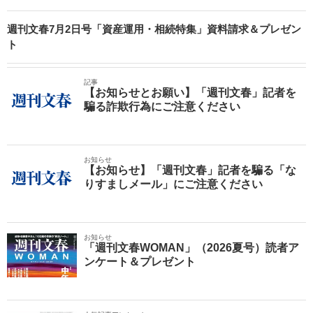
週刊文春7月2日号「資産運用・相続特集」資料請求＆プレゼン
ト
記事
【お知らせとお願い】「週刊文春」記者を
騙る詐欺行為にご注意ください
お知らせ
【お知らせ】「週刊文春」記者を騙る「な
りすましメール」にご注意ください
お知らせ
「週刊文春WOMAN」（2026夏号）読者ア
ンケート＆プレゼント